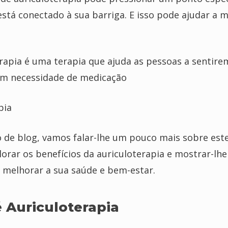
stá conectado à sua barriga. E isso pode ajudar a 
erapia é uma terapia que ajuda as pessoas a sentire
m necessidade de medicação
o de blog, vamos falar-lhe um pouco mais sobre este
plorar os benefícios da auriculoterapia e mostrar-l
a melhorar a sua saúde e bem-estar.
 Auriculoterapia