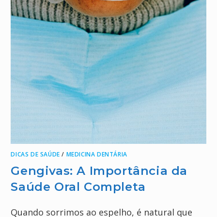
DICAS DE SAÚDE
/
MEDICINA DENTÁRIA
Gengivas: A Importância da
Saúde Oral Completa
Quando sorrimos ao espelho, é natural que