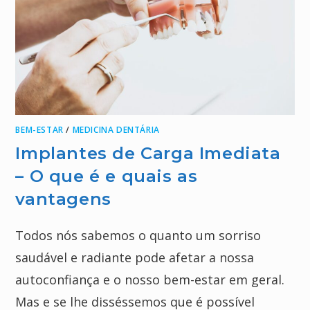
BEM-ESTAR
/
MEDICINA DENTÁRIA
Implantes de Carga Imediata
– O que é e quais as
vantagens
Todos nós sabemos o quanto um sorriso
saudável e radiante pode afetar a nossa
autoconfiança e o nosso bem-estar em geral.
Mas e se lhe disséssemos que é possível