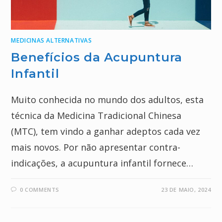
MEDICINAS ALTERNATIVAS
Benefícios da Acupuntura
Infantil
Muito conhecida no mundo dos adultos, esta
técnica da Medicina Tradicional Chinesa
(MTC), tem vindo a ganhar adeptos cada vez
mais novos. Por não apresentar contra-
indicações, a acupuntura infantil fornece…
0 COMMENTS
23 DE MAIO, 2024