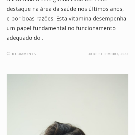
destaque na área da saúde nos últimos anos,
e por boas razões. Esta vitamina desempenha
um papel fundamental no funcionamento
adequado do…
0 COMMENTS
30 DE SETEMBRO, 2023