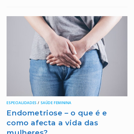
ESPECIALIDADES
/
SAÚDE FEMININA
Endometriose – o que é e
como afecta a vida das
mulheres?