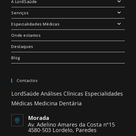
A LordSaúde
Serviços
Especialidades Médicas
Onde estamos
Destaques
Blog
Contactos
LordSaúde Análises Clínicas Especialidades
Médicas Medicina Dentária
Morada
Av. Adelino Amares da Costa nº15
4580-503 Lordelo, Paredes