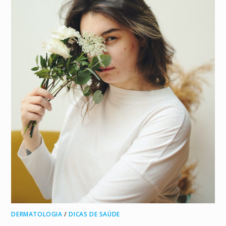
DERMATOLOGIA
/
DICAS DE SAÚDE