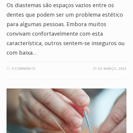
Os diastemas são espaços vazios entre os
dentes que podem ser um problema estético
para algumas pessoas. Embora muitos
convivam confortavelmente com esta
característica, outros sentem-se inseguros ou
com baixa…
0 COMMENTS
31 DE MARÇO, 2023