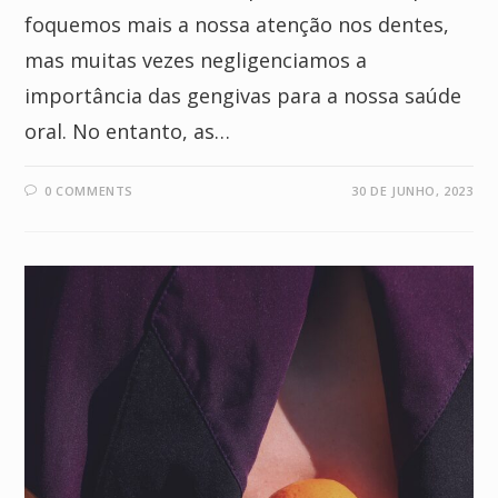
foquemos mais a nossa atenção nos dentes,
mas muitas vezes negligenciamos a
importância das gengivas para a nossa saúde
oral. No entanto, as…
0 COMMENTS
30 DE JUNHO, 2023