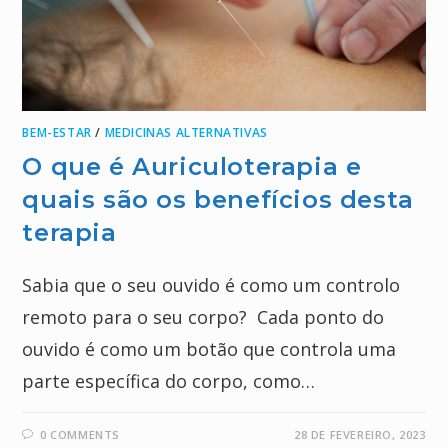
BEM-ESTAR
/
MEDICINAS ALTERNATIVAS
O que é Auriculoterapia e
quais são os benefícios desta
terapia
Sabia que o seu ouvido é como um controlo
remoto para o seu corpo? Cada ponto do
ouvido é como um botão que controla uma
parte específica do corpo, como…
0 COMMENTS
28 DE FEVEREIRO, 2023