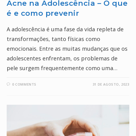
Acne na Adolescência – O que
é e como prevenir
A adolescência é uma fase da vida repleta de
transformações, tanto físicas como
emocionais. Entre as muitas mudanças que os
adolescentes enfrentam, os problemas de
pele surgem frequentemente como uma…
0 COMMENTS
31 DE AGOSTO, 2023