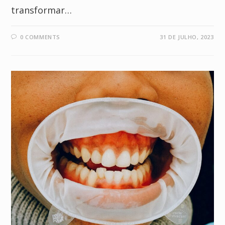
transformar…
0 COMMENTS
31 DE JULHO, 2023