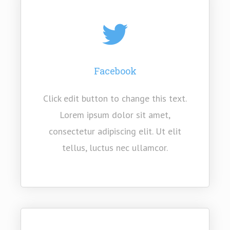
Facebook
Click edit button to change this text.
Lorem ipsum dolor sit amet,
consectetur adipiscing elit. Ut elit
tellus, luctus nec ullamcor.