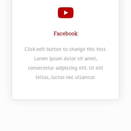
Facebook
Click edit button to change this text.
Lorem ipsum dolor sit amet,
consectetur adipiscing elit. Ut elit
tellus, luctus nec ullamcor.