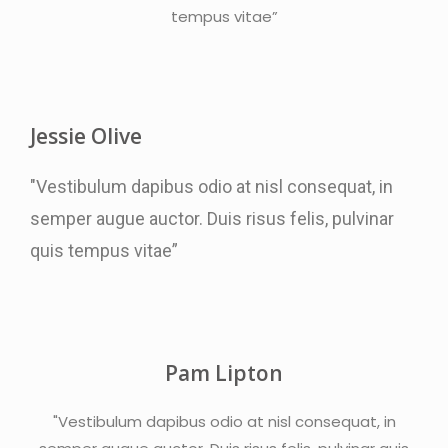
tempus vitae”
Jessie Olive
"Vestibulum dapibus odio at nisl consequat, in
semper augue auctor. Duis risus felis, pulvinar
quis tempus vitae”
Pam Lipton
"Vestibulum dapibus odio at nisl consequat, in