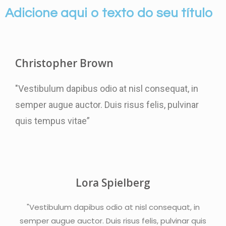
Adicione aqui o texto do seu título
Christopher Brown
"Vestibulum dapibus odio at nisl consequat, in
semper augue auctor. Duis risus felis, pulvinar
quis tempus vitae”
Lora Spielberg
"Vestibulum dapibus odio at nisl consequat, in
semper augue auctor. Duis risus felis, pulvinar quis