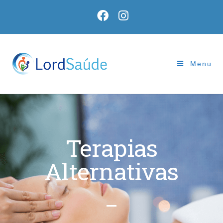
Menu
Terapias
Alternativas