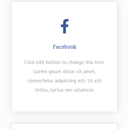
Facebook
Click edit button to change this text.
Lorem ipsum dolor sit amet,
consectetur adipiscing elit. Ut elit
tellus, luctus nec ullamcor.