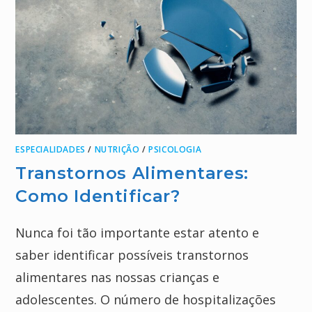
ESPECIALIDADES
/
NUTRIÇÃO
/
PSICOLOGIA
Transtornos Alimentares:
Como Identificar?
Nunca foi tão importante estar atento e
saber identificar possíveis transtornos
alimentares nas nossas crianças e
adolescentes. O número de hospitalizações