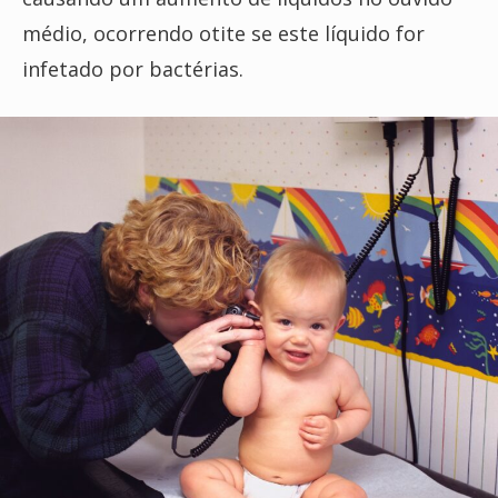
médio, ocorrendo otite se este líquido for
infetado por bactérias.