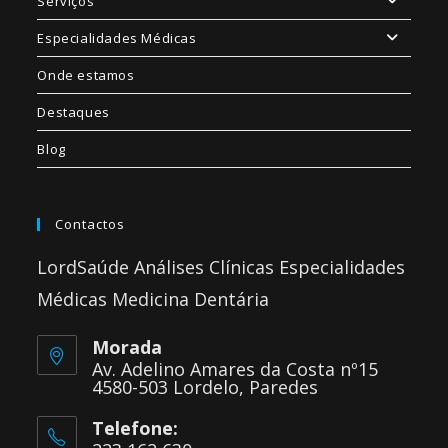
Serviços
Especialidades Médicas
Onde estamos
Destaques
Blog
Contactos
LordSaúde Análises Clínicas Especialidades
Médicas Medicina Dentária
Morada
Av. Adelino Amares da Costa nº15
4580-503 Lordelo, Paredes
Telefone: