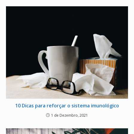
10 Dicas para reforçar o sistema imunológico
1 de Dezembro, 2021