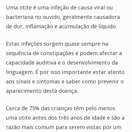
Uma otite é uma infeção de causa viral ou
bacteriana no ouvido, geralmente causadora
de dor, inflamação e acumulação de líquido.
Estas infeções surgem quase sempre na
sequência de constipações e podem afectar a
capacidade auditiva e o desenvolvimento da
linguagem. É por isso importante estar atento
aos sinais e sintomas e saber como prevenir o
aparecimento desta doença.
Cerca de 75% das crianças têm pelo menos
uma otite antes dos três anos de idade e são a
razão mais comum para serem vistas por um