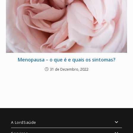
Menopausa – o que é e quais os sintomas?
31 de Dezembro, 2022
A LordSaúde