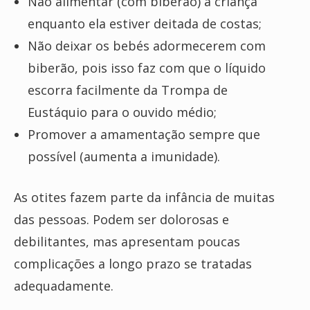
Não alimentar (com biberão) a criança
enquanto ela estiver deitada de costas;
Não deixar os bebés adormecerem com
biberão, pois isso faz com que o líquido
escorra facilmente da Trompa de
Eustáquio para o ouvido médio;
Promover a amamentação sempre que
possível (aumenta a imunidade).
As otites fazem parte da infância de muitas
das pessoas. Podem ser dolorosas e
debilitantes, mas apresentam poucas
complicações a longo prazo se tratadas
adequadamente.