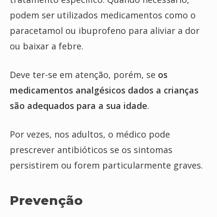
podem ser utilizados medicamentos como o
paracetamol ou ibuprofeno para aliviar a dor
ou baixar a febre.
Deve ter-se em atenção, porém, se
os
medicamentos analgésicos dados a crianças
são adequados para a sua idade
.
Por vezes, nos adultos, o médico pode
prescrever antibióticos se os sintomas
persistirem ou forem particularmente graves.
Prevenção