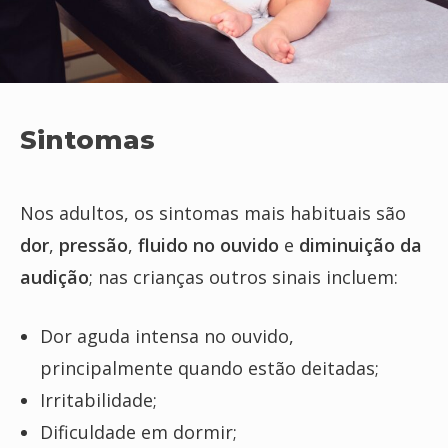
Sintomas
Nos adultos, os sintomas mais habituais são
dor
,
pressão
,
fluido no ouvido
e
diminuição da
audição
; nas crianças outros sinais incluem:
Dor aguda intensa no ouvido,
principalmente quando estão deitadas;
Irritabilidade;
Dificuldade em dormir;