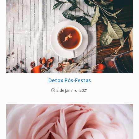
Detox Pós-Festas
2 de Janeiro, 2021