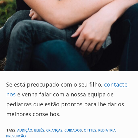
Se está preocupado com o seu filho,
contacte-
nos
e venha falar com a nossa equipa de
pediatras que estão prontos para lhe dar os
melhores conselhos.
TAGS:
AUDIÇÃO
,
BEBÉS
,
CRIANÇAS
,
CUIDADOS
,
OTITES
,
PEDIATRIA
,
PREVENÇÃO