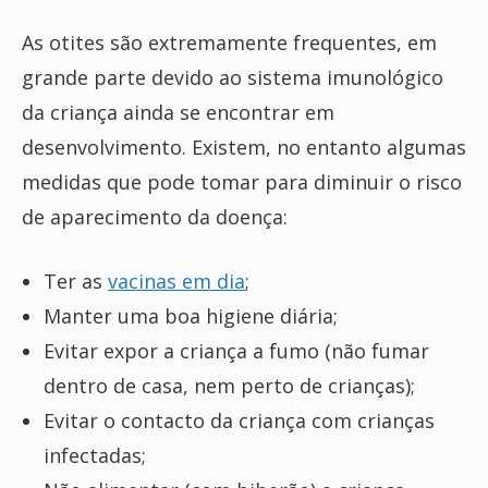
As otites são extremamente frequentes, em
grande parte devido ao sistema imunológico
da criança ainda se encontrar em
desenvolvimento. Existem, no entanto algumas
medidas que pode tomar para diminuir o risco
de aparecimento da doença:
Ter as
vacinas em dia
;
Manter uma boa higiene diária;
Evitar expor a criança a fumo (não fumar
dentro de casa, nem perto de crianças);
Evitar o contacto da criança com crianças
infectadas;