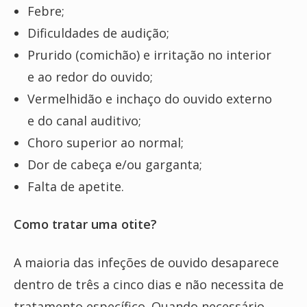
Febre;
Dificuldades de audição;
Prurido (comichão) e irritação no interior
e ao redor do ouvido;
Vermelhidão e inchaço do ouvido externo
e do canal auditivo;
Choro superior ao normal;
Dor de cabeça e/ou garganta;
Falta de apetite.
Como tratar uma otite?
A maioria das infeções de ouvido desaparece
dentro de três a cinco dias e não necessita de
tratamento específico. Quando necessário,