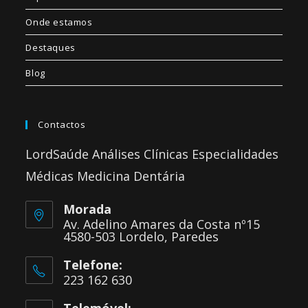
Onde estamos
Destaques
Blog
Contactos
LordSaúde Análises Clínicas Especialidades
Médicas Medicina Dentária
Morada
Av. Adelino Amares da Costa nº15
4580-503 Lordelo, Paredes
Telefone:
223 162 630