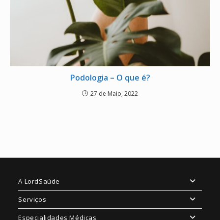
Podologia – O que é?
27 de Maio, 2022
A LordSaúde
Serviços
Especialidades Médicas