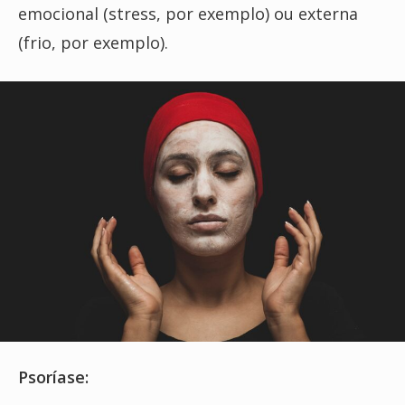
emocional (stress, por exemplo) ou externa
(frio, por exemplo).
Psoríase: