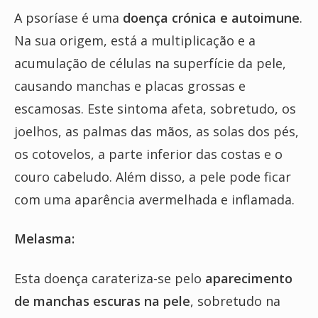
A psoríase é uma
doença crónica e autoimune
.
Na sua origem, está a multiplicação e a
acumulação de células na superfície da pele,
causando manchas e placas grossas e
escamosas. Este sintoma afeta, sobretudo, os
joelhos, as palmas das mãos, as solas dos pés,
os cotovelos, a parte inferior das costas e o
couro cabeludo. Além disso, a pele pode ficar
com uma aparência avermelhada e inflamada.
Melasma:
Esta doença carateriza-se pelo
aparecimento
de manchas escuras na pele
, sobretudo na