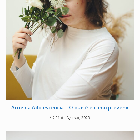
Acne na Adolescência – O que é e como prevenir
31 de Agosto, 2023