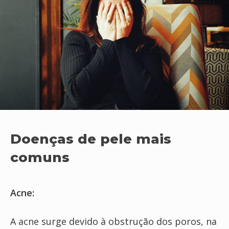
Doenças de pele mais
comuns
Acne:
A acne surge devido à obstrução dos poros, na