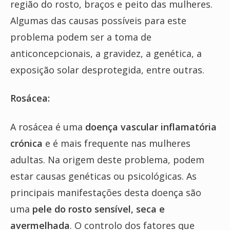
região do rosto, braços e peito das mulheres.
Algumas das causas possíveis para este
problema podem ser a toma de
anticoncepcionais, a gravidez, a genética, a
exposição solar desprotegida, entre outras.
Rosácea:
A rosácea é uma
doença vascular inflamatória
crónica
e é mais frequente nas mulheres
adultas. Na origem deste problema, podem
estar causas genéticas ou psicológicas. As
principais manifestações desta doença são
uma
pele do rosto sensível, seca e
avermelhada
. O controlo dos fatores que