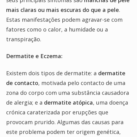
mais claras ou mais escuras do que a pele
.
Estas manifestações podem agravar-se com
fatores como o calor, a humidade ou a
transpiração.
Dermatite e Eczema:
Existem dois tipos de dermatite: a
dermatite
de contacto
, motivada pelo contacto de uma
zona do corpo com uma substância causadora
de alergia; e a
dermatite atópica
, uma doença
crónica caraterizada por erupções que
provocam prurido. Algumas das causas para
este problema podem ter origem genética,