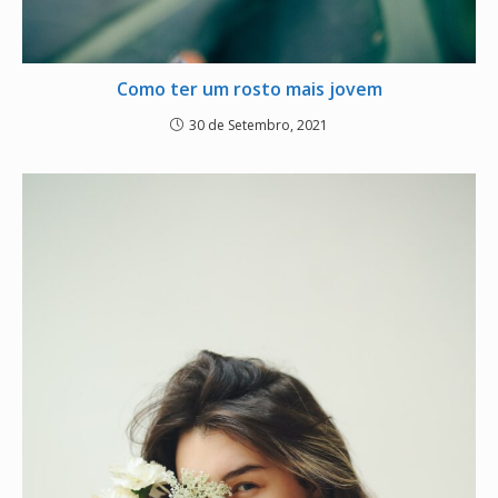
Como ter um rosto mais jovem
30 de Setembro, 2021