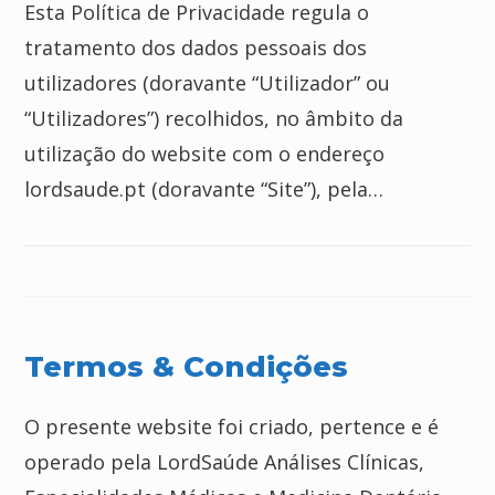
Esta Política de Privacidade regula o
tratamento dos dados pessoais dos
utilizadores (doravante “Utilizador” ou
“Utilizadores”) recolhidos, no âmbito da
utilização do website com o endereço
lordsaude.pt (doravante “Site”), pela…
Termos & Condições
O presente website foi criado, pertence e é
operado pela LordSaúde Análises Clínicas,