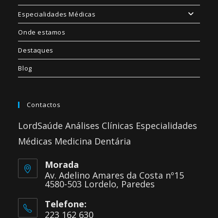
Especialidades Médicas
Onde estamos
Destaques
Blog
Contactos
LordSaúde Análises Clínicas Especialidades
Médicas Medicina Dentária
Morada
Av. Adelino Amares da Costa nº15
4580-503 Lordelo, Paredes
Telefone:
223 162 630