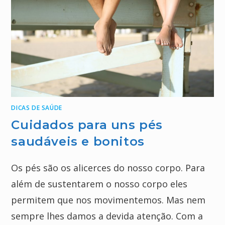
DICAS DE SAÚDE
Cuidados para uns pés
saudáveis e bonitos
Os pés são os alicerces do nosso corpo. Para
além de sustentarem o nosso corpo eles
permitem que nos movimentemos. Mas nem
sempre lhes damos a devida atenção. Com a