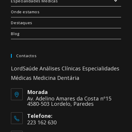
Especialidades Médicas
Onde estamos
Destaques
Blog
Contactos
LordSaúde Análises Clínicas Especialidades
Médicas Medicina Dentária
Morada
Av. Adelino Amares da Costa nº15
4580-503 Lordelo, Paredes
Telefone:
223 162 630